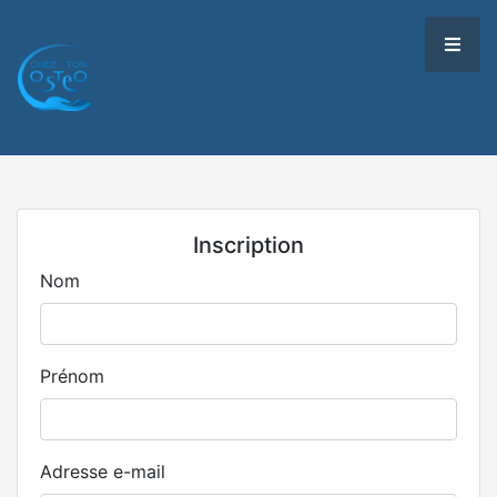
Inscription
Nom
Prénom
Adresse e-mail