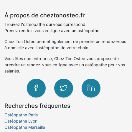
À propos de cheztonosteo.fr
Trouvez l'ostéopathe qui vous correspond,
Prenez rendez-vous en ligne avec un ostéopathe
Chez Ton Osteo permet également de prendre un rendez-vous
à domicile avec l'ostéopathe de votre choix.
Vous êtes une entreprise, Chez Ton Osteo vous propose de
prendre un rendez-vous en ligne avec un ostéopathe pour vos
salariés.
Recherches fréquentes
Ostéopathe Paris
Ostéopathe Lyon
Ostéopathe Marseille