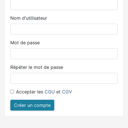
Nom d'utilisateur
Mot de passe
Répéter le mot de passe
Accepter les
CGU
et
CGV