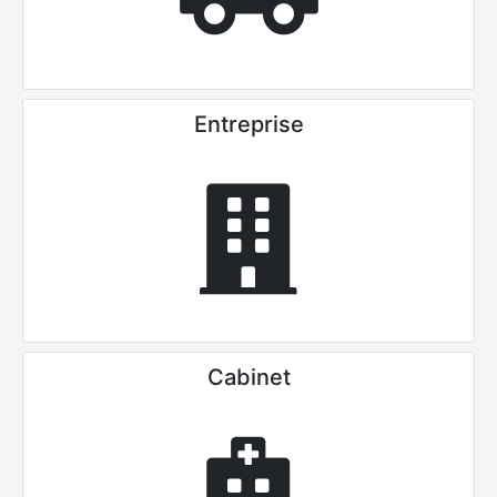
Entreprise
Cabinet