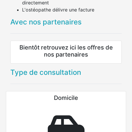
directement
L'ostéopathe délivre une facture
Avec nos partenaires
Bientôt retrouvez ici les offres de
nos partenaires
Type de consultation
Domicile