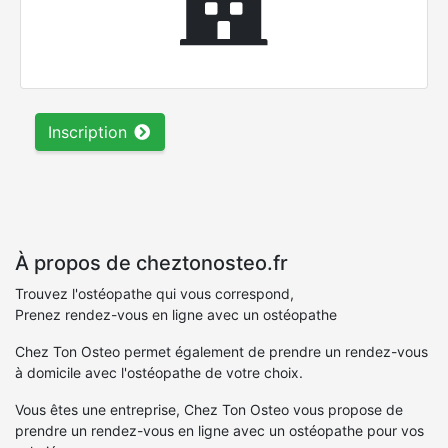
Inscription
À propos de cheztonosteo.fr
Trouvez l'ostéopathe qui vous correspond,
Prenez rendez-vous en ligne avec un ostéopathe
Chez Ton Osteo permet également de prendre un rendez-vous
à domicile avec l'ostéopathe de votre choix.
Vous êtes une entreprise, Chez Ton Osteo vous propose de
prendre un rendez-vous en ligne avec un ostéopathe pour vos