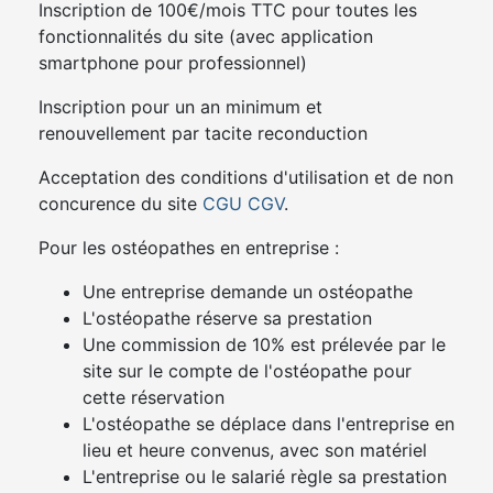
Inscription de 100€/mois TTC pour toutes les
fonctionnalités du site (avec application
smartphone pour professionnel)
Inscription pour un an minimum et
renouvellement par tacite reconduction
Acceptation des conditions d'utilisation et de non
concurence du site
CGU
CGV
.
Pour les ostéopathes en entreprise :
Une entreprise demande un ostéopathe
L'ostéopathe réserve sa prestation
Une commission de 10% est prélevée par le
site sur le compte de l'ostéopathe pour
cette réservation
L'ostéopathe se déplace dans l'entreprise en
lieu et heure convenus, avec son matériel
L'entreprise ou le salarié règle sa prestation