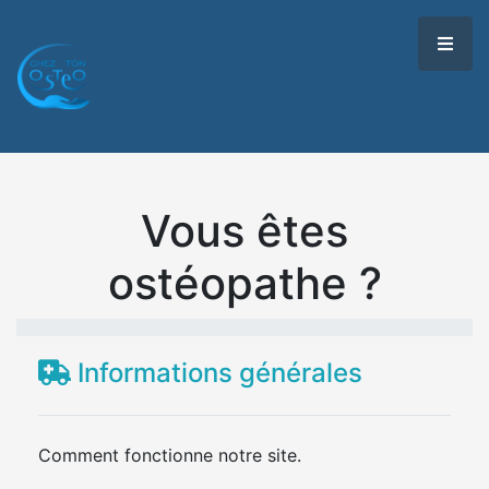
Vous êtes
ostéopathe ?
Informations générales
Comment fonctionne notre site.