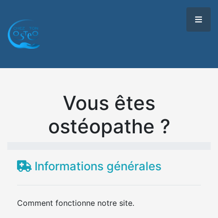
Vous êtes
ostéopathe ?
Informations générales
Comment fonctionne notre site.