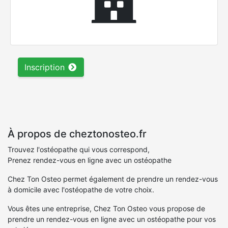
Inscription
À propos de cheztonosteo.fr
Trouvez l'ostéopathe qui vous correspond,
Prenez rendez-vous en ligne avec un ostéopathe
Chez Ton Osteo permet également de prendre un rendez-vous
à domicile avec l'ostéopathe de votre choix.
Vous êtes une entreprise, Chez Ton Osteo vous propose de
prendre un rendez-vous en ligne avec un ostéopathe pour vos