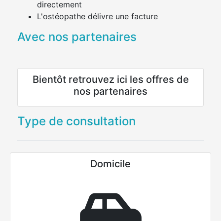
directement
L'ostéopathe délivre une facture
Avec nos partenaires
Bientôt retrouvez ici les offres de
nos partenaires
Type de consultation
Domicile