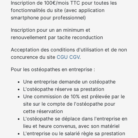
Inscription de 100€/mois TTC pour toutes les
fonctionnalités du site (avec application
smartphone pour professionnel)
Inscription pour un an minimum et
renouvellement par tacite reconduction
Acceptation des conditions d'utilisation et de non
concurence du site
CGU
CGV
.
Pour les ostéopathes en entreprise :
Une entreprise demande un ostéopathe
L'ostéopathe réserve sa prestation
Une commission de 10% est prélevée par le
site sur le compte de l'ostéopathe pour
cette réservation
L'ostéopathe se déplace dans l'entreprise en
lieu et heure convenus, avec son matériel
L'entreprise ou le salarié règle sa prestation