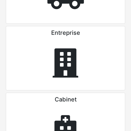
Entreprise
Cabinet