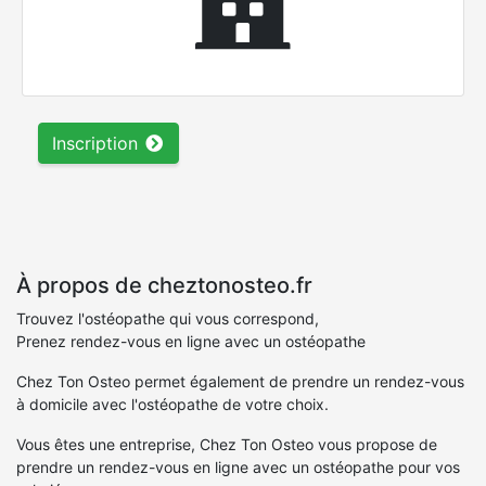
Inscription
À propos de cheztonosteo.fr
Trouvez l'ostéopathe qui vous correspond,
Prenez rendez-vous en ligne avec un ostéopathe
Chez Ton Osteo permet également de prendre un rendez-vous
à domicile avec l'ostéopathe de votre choix.
Vous êtes une entreprise, Chez Ton Osteo vous propose de
prendre un rendez-vous en ligne avec un ostéopathe pour vos