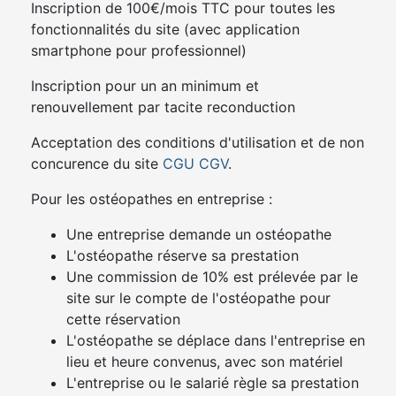
Inscription de 100€/mois TTC pour toutes les
fonctionnalités du site (avec application
smartphone pour professionnel)
Inscription pour un an minimum et
renouvellement par tacite reconduction
Acceptation des conditions d'utilisation et de non
concurence du site
CGU
CGV
.
Pour les ostéopathes en entreprise :
Une entreprise demande un ostéopathe
L'ostéopathe réserve sa prestation
Une commission de 10% est prélevée par le
site sur le compte de l'ostéopathe pour
cette réservation
L'ostéopathe se déplace dans l'entreprise en
lieu et heure convenus, avec son matériel
L'entreprise ou le salarié règle sa prestation