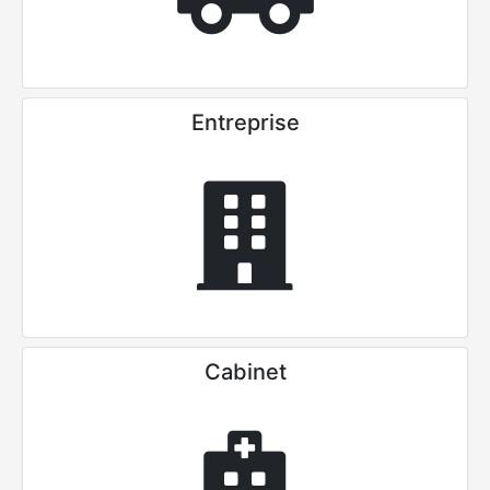
Entreprise
Cabinet