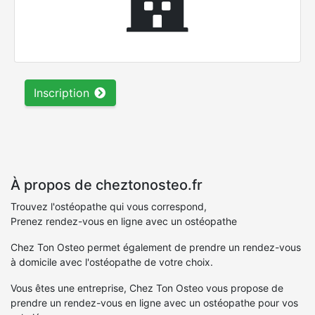
Inscription
À propos de cheztonosteo.fr
Trouvez l'ostéopathe qui vous correspond,
Prenez rendez-vous en ligne avec un ostéopathe
Chez Ton Osteo permet également de prendre un rendez-vous
à domicile avec l'ostéopathe de votre choix.
Vous êtes une entreprise, Chez Ton Osteo vous propose de
prendre un rendez-vous en ligne avec un ostéopathe pour vos