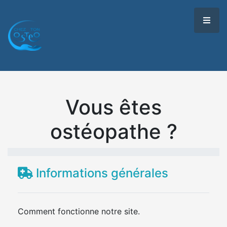
Vous êtes
ostéopathe ?
Informations générales
Comment fonctionne notre site.