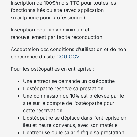
Inscription de 100€/mois TTC pour toutes les
fonctionnalités du site (avec application
smartphone pour professionnel)
Inscription pour un an minimum et
renouvellement par tacite reconduction
Acceptation des conditions d'utilisation et de non
concurence du site
CGU
CGV
.
Pour les ostéopathes en entreprise :
Une entreprise demande un ostéopathe
L'ostéopathe réserve sa prestation
Une commission de 10% est prélevée par le
site sur le compte de l'ostéopathe pour
cette réservation
L'ostéopathe se déplace dans l'entreprise en
lieu et heure convenus, avec son matériel
L'entreprise ou le salarié règle sa prestation