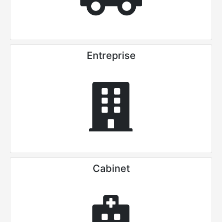
Entreprise
Cabinet