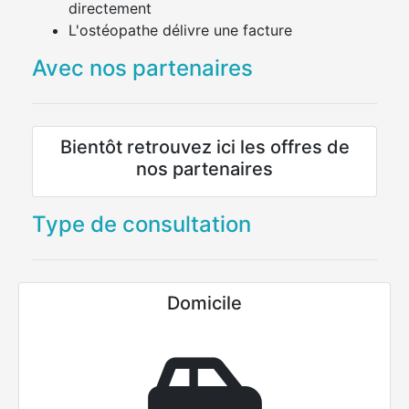
directement
L'ostéopathe délivre une facture
Avec nos partenaires
Bientôt retrouvez ici les offres de
nos partenaires
Type de consultation
Domicile