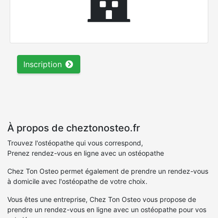
Inscription
À propos de cheztonosteo.fr
Trouvez l'ostéopathe qui vous correspond,
Prenez rendez-vous en ligne avec un ostéopathe
Chez Ton Osteo permet également de prendre un rendez-vous
à domicile avec l'ostéopathe de votre choix.
Vous êtes une entreprise, Chez Ton Osteo vous propose de
prendre un rendez-vous en ligne avec un ostéopathe pour vos