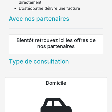
directement
L'ostéopathe délivre une facture
Avec nos partenaires
Bientôt retrouvez ici les offres de
nos partenaires
Type de consultation
Domicile