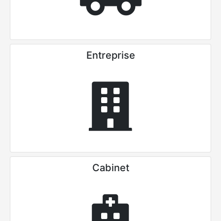
Entreprise
Cabinet