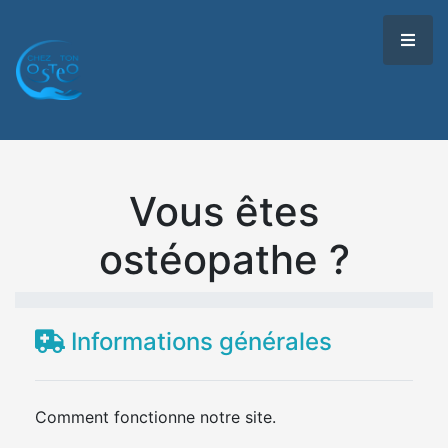
Vous êtes
ostéopathe ?
Informations générales
Comment fonctionne notre site.