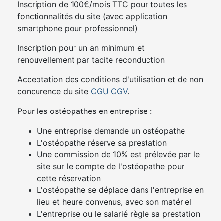
Inscription de 100€/mois TTC pour toutes les
fonctionnalités du site (avec application
smartphone pour professionnel)
Inscription pour un an minimum et
renouvellement par tacite reconduction
Acceptation des conditions d'utilisation et de non
concurence du site
CGU
CGV
.
Pour les ostéopathes en entreprise :
Une entreprise demande un ostéopathe
L'ostéopathe réserve sa prestation
Une commission de 10% est prélevée par le
site sur le compte de l'ostéopathe pour
cette réservation
L'ostéopathe se déplace dans l'entreprise en
lieu et heure convenus, avec son matériel
L'entreprise ou le salarié règle sa prestation