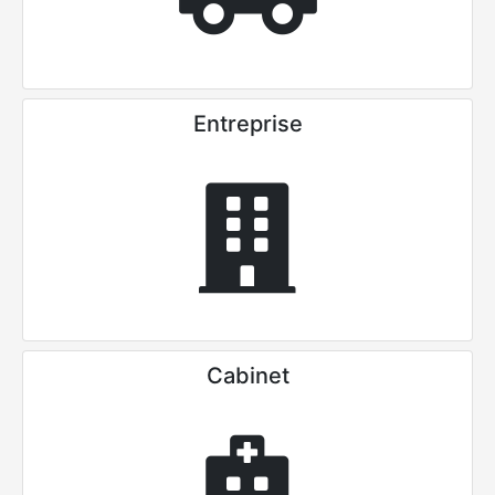
Entreprise
Cabinet