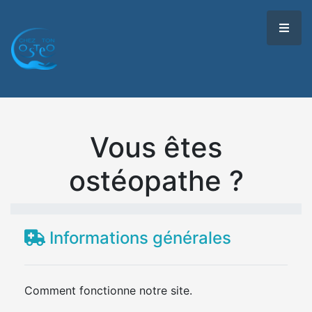
Vous êtes
ostéopathe ?
Informations générales
Comment fonctionne notre site.