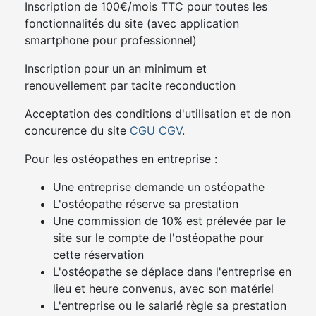
Inscription de 100€/mois TTC pour toutes les
fonctionnalités du site (avec application
smartphone pour professionnel)
Inscription pour un an minimum et
renouvellement par tacite reconduction
Acceptation des conditions d'utilisation et de non
concurence du site
CGU
CGV
.
Pour les ostéopathes en entreprise :
Une entreprise demande un ostéopathe
L'ostéopathe réserve sa prestation
Une commission de 10% est prélevée par le
site sur le compte de l'ostéopathe pour
cette réservation
L'ostéopathe se déplace dans l'entreprise en
lieu et heure convenus, avec son matériel
L'entreprise ou le salarié règle sa prestation