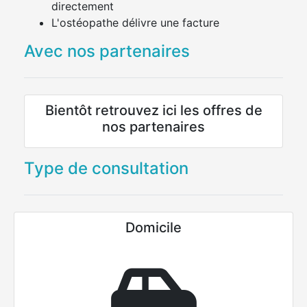
directement
L'ostéopathe délivre une facture
Avec nos partenaires
Bientôt retrouvez ici les offres de
nos partenaires
Type de consultation
Domicile