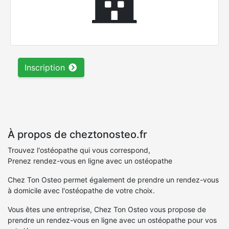
Inscription
À propos de cheztonosteo.fr
Trouvez l'ostéopathe qui vous correspond,
Prenez rendez-vous en ligne avec un ostéopathe
Chez Ton Osteo permet également de prendre un rendez-vous
à domicile avec l'ostéopathe de votre choix.
Vous êtes une entreprise, Chez Ton Osteo vous propose de
prendre un rendez-vous en ligne avec un ostéopathe pour vos