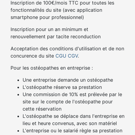
Inscription de 100€/mois TTC pour toutes les
fonctionnalités du site (avec application
smartphone pour professionnel)
Inscription pour un an minimum et
renouvellement par tacite reconduction
Acceptation des conditions d'utilisation et de non
concurence du site
CGU
CGV
.
Pour les ostéopathes en entreprise :
Une entreprise demande un ostéopathe
L'ostéopathe réserve sa prestation
Une commission de 10% est prélevée par le
site sur le compte de l'ostéopathe pour
cette réservation
L'ostéopathe se déplace dans l'entreprise en
lieu et heure convenus, avec son matériel
L'entreprise ou le salarié règle sa prestation