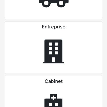
Entreprise
Cabinet