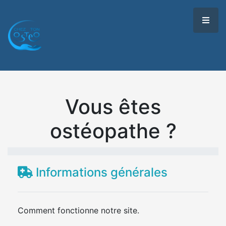
Vous êtes
ostéopathe ?
Informations générales
Comment fonctionne notre site.