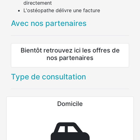
directement
L'ostéopathe délivre une facture
Avec nos partenaires
Bientôt retrouvez ici les offres de
nos partenaires
Type de consultation
Domicile