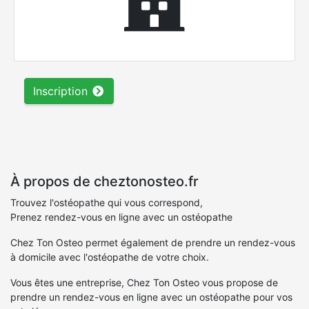
Inscription
À propos de cheztonosteo.fr
Trouvez l'ostéopathe qui vous correspond,
Prenez rendez-vous en ligne avec un ostéopathe
Chez Ton Osteo permet également de prendre un rendez-vous
à domicile avec l'ostéopathe de votre choix.
Vous êtes une entreprise, Chez Ton Osteo vous propose de
prendre un rendez-vous en ligne avec un ostéopathe pour vos