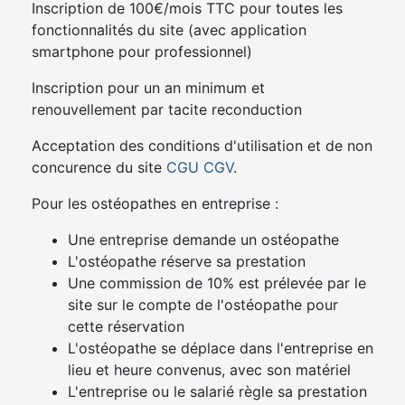
Inscription de 100€/mois TTC pour toutes les
fonctionnalités du site (avec application
smartphone pour professionnel)
Inscription pour un an minimum et
renouvellement par tacite reconduction
Acceptation des conditions d'utilisation et de non
concurence du site
CGU
CGV
.
Pour les ostéopathes en entreprise :
Une entreprise demande un ostéopathe
L'ostéopathe réserve sa prestation
Une commission de 10% est prélevée par le
site sur le compte de l'ostéopathe pour
cette réservation
L'ostéopathe se déplace dans l'entreprise en
lieu et heure convenus, avec son matériel
L'entreprise ou le salarié règle sa prestation