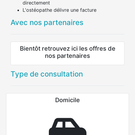
directement
L'ostéopathe délivre une facture
Avec nos partenaires
Bientôt retrouvez ici les offres de
nos partenaires
Type de consultation
Domicile