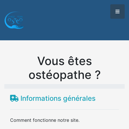
Vous êtes
ostéopathe ?
Informations générales
Comment fonctionne notre site.