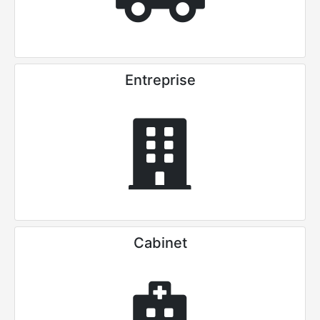
Entreprise
Cabinet