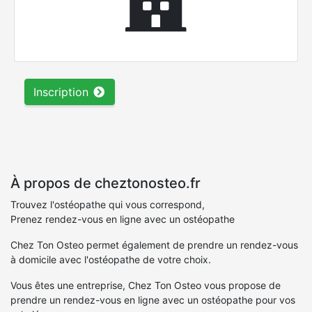
Inscription
À propos de cheztonosteo.fr
Trouvez l'ostéopathe qui vous correspond,
Prenez rendez-vous en ligne avec un ostéopathe
Chez Ton Osteo permet également de prendre un rendez-vous
à domicile avec l'ostéopathe de votre choix.
Vous êtes une entreprise, Chez Ton Osteo vous propose de
prendre un rendez-vous en ligne avec un ostéopathe pour vos