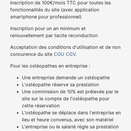
Inscription de 100€/mois TTC pour toutes les
fonctionnalités du site (avec application
smartphone pour professionnel)
Inscription pour un an minimum et
renouvellement par tacite reconduction
Acceptation des conditions d'utilisation et de non
concurence du site
CGU
CGV
.
Pour les ostéopathes en entreprise :
Une entreprise demande un ostéopathe
L'ostéopathe réserve sa prestation
Une commission de 10% est prélevée par le
site sur le compte de l'ostéopathe pour
cette réservation
L'ostéopathe se déplace dans l'entreprise en
lieu et heure convenus, avec son matériel
L'entreprise ou le salarié règle sa prestation