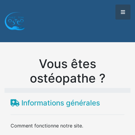
Vous êtes
ostéopathe ?
Informations générales
Comment fonctionne notre site.