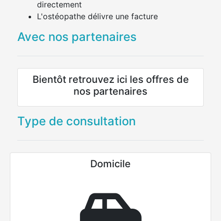
directement
L'ostéopathe délivre une facture
Avec nos partenaires
Bientôt retrouvez ici les offres de
nos partenaires
Type de consultation
Domicile