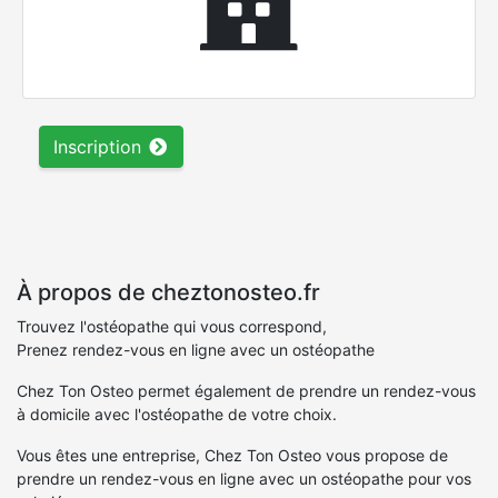
Inscription
À propos de cheztonosteo.fr
Trouvez l'ostéopathe qui vous correspond,
Prenez rendez-vous en ligne avec un ostéopathe
Chez Ton Osteo permet également de prendre un rendez-vous
à domicile avec l'ostéopathe de votre choix.
Vous êtes une entreprise, Chez Ton Osteo vous propose de
prendre un rendez-vous en ligne avec un ostéopathe pour vos