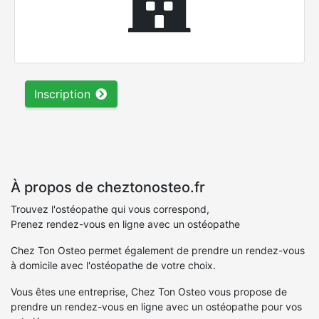
Inscription
À propos de cheztonosteo.fr
Trouvez l'ostéopathe qui vous correspond,
Prenez rendez-vous en ligne avec un ostéopathe
Chez Ton Osteo permet également de prendre un rendez-vous
à domicile avec l'ostéopathe de votre choix.
Vous êtes une entreprise, Chez Ton Osteo vous propose de
prendre un rendez-vous en ligne avec un ostéopathe pour vos