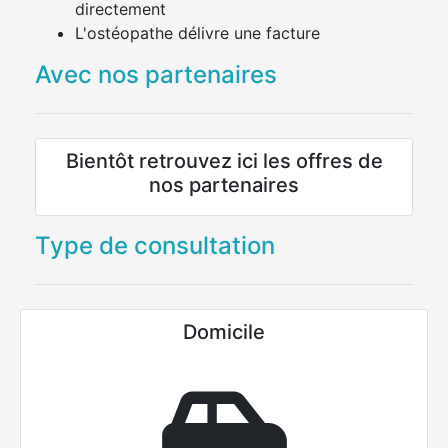
directement
L'ostéopathe délivre une facture
Avec nos partenaires
Bientôt retrouvez ici les offres de
nos partenaires
Type de consultation
Domicile