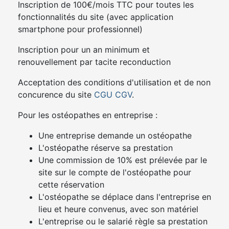
Inscription de 100€/mois TTC pour toutes les
fonctionnalités du site (avec application
smartphone pour professionnel)
Inscription pour un an minimum et
renouvellement par tacite reconduction
Acceptation des conditions d'utilisation et de non
concurence du site
CGU
CGV
.
Pour les ostéopathes en entreprise :
Une entreprise demande un ostéopathe
L'ostéopathe réserve sa prestation
Une commission de 10% est prélevée par le
site sur le compte de l'ostéopathe pour
cette réservation
L'ostéopathe se déplace dans l'entreprise en
lieu et heure convenus, avec son matériel
L'entreprise ou le salarié règle sa prestation