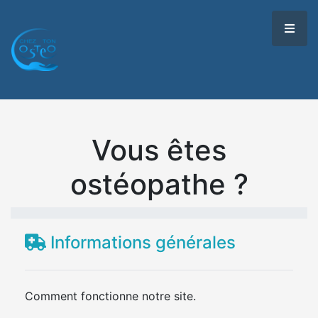
Vous êtes
ostéopathe ?
Informations générales
Comment fonctionne notre site.