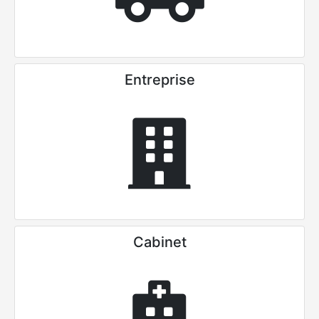
Entreprise
Cabinet