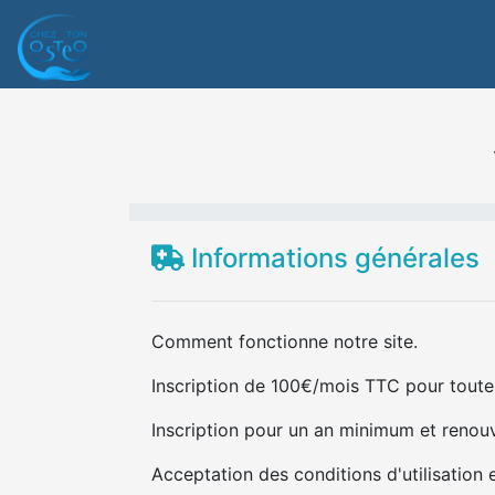
Informations générales
Comment fonctionne notre site.
Inscription de 100€/mois TTC pour toutes
Inscription pour un an minimum et renou
Acceptation des conditions d'utilisation