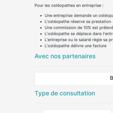
Pour les ostéopathes en entreprise :
Une entreprise demande un ostéop
L'ostéopathe réserve sa prestation
Une commission de 10% est prélevée
L'ostéopathe se déplace dans l'entr
L'entreprise ou le salarié règle sa 
L'ostéopathe délivre une facture
Avec nos partenaires
B
Type de consultation