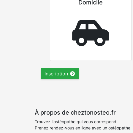
Domicile
Inscription
À propos de cheztonosteo.fr
Trouvez l'ostéopathe qui vous correspond,
Prenez rendez-vous en ligne avec un ostéopathe