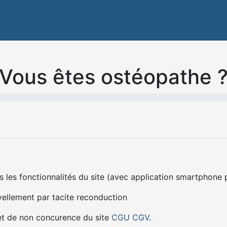
Vous êtes ostéopathe 
 les fonctionnalités du site (avec application smartphone 
vellement par tacite reconduction
 et de non concurence du site
CGU
CGV
.